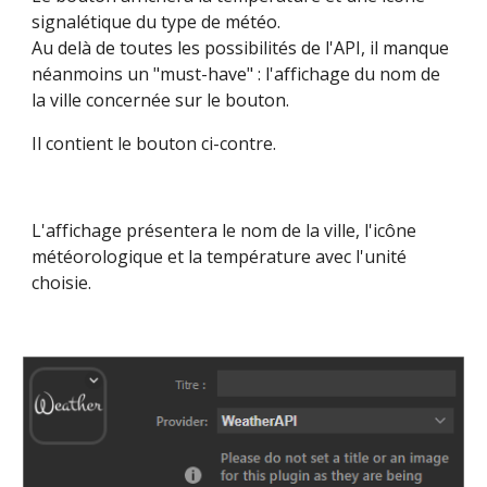
signalétique du type de météo.
Au delà de toutes les possibilités de l'API, il manque 
néanmoins un "must-have" : l'affichage du nom de 
la ville concernée sur le bouton.
Il contient le bouton ci-contre.
L'affichage présentera le nom de la ville, l'icône 
météorologique et la température avec l'unité 
choisie.