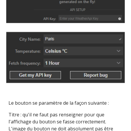
Le bouton se paramètre de la façon suivante :
Titre : qu'il ne faut pas renseigner pour que 
l'affichage du bouton se fasse correctement.
L'image du bouton ne doit absolument pas être 