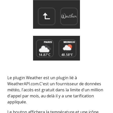
Le plugin Weather est un plugin lié à 
WeatherAPI.com.C'est un fournisseur de données 
météo, l'accès est gratuit dans la limite d'un million 
d'appel par mois, au delà il y a une tarification 
appliquée.
Le bouton affichera la température et une icône 