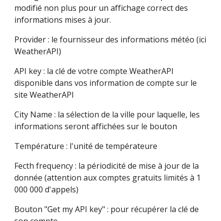
modifié non plus pour un affichage correct des 
informations mises à jour.
Provider : le fournisseur des informations météo (ici 
WeatherAPI)
API key : la clé de votre compte WeatherAPI 
disponible dans vos information de compte sur le 
site WeatherAPI
City Name : la sélection de la ville pour laquelle, les 
informations seront affichées sur le bouton
Température : l'unité de températeure
Fecth frequency : la périodicité de mise à jour de la 
donnée (attention aux comptes gratuits limités à 1 
000 000 d'appels)
Bouton "Get my API key" : pour récupérer la clé de 
son compte