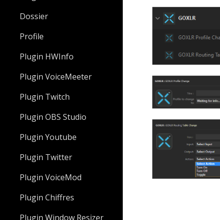
Dossier
Profile
Plugin HWInfo
Plugin VoiceMeeter
Plugin Twitch
Plugin OBS Studio
Plugin Youtube
Plugin Twitter
Plugin VoiceMod
Plugin Chiffres
Plugin Window Resizer