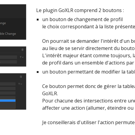
Le plugin GoXLR comprend 2 boutons :
un bouton de changement de profil
le choix correspondant à la liste présente
On pourrait se demander l'intérêt d'un b
au lieu de se servir directement du bouto
L'intérêt majeur étant comme toujours, la
de profil dans un ensemble d'actions par 
un bouton permettant de modifier la tab
Ce bouton permet donc de gérer la tableau
GoXLR.
Pour chacune des intersections entre une 
affecter une action (allumer, éteindre ou
Je conseillerais d'utiliser l'action permut