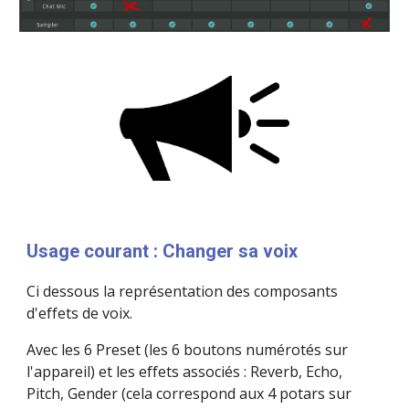
Usage courant : Changer sa voix
Ci dessous la représentation des composants 
d'effets de voix.
Avec les 6 Preset (les 6 boutons numérotés sur 
l'appareil) et les effets associés : Reverb, Echo, 
Pitch, Gender (cela correspond aux 4 potars sur 