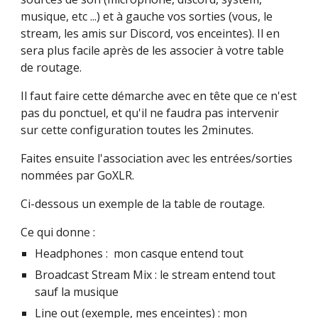
musique, etc ...) et à gauche vos sorties (vous, le 
stream, les amis sur Discord, vos enceintes). Il en 
sera plus facile après de les associer à votre table 
de routage.
Il faut faire cette démarche avec en tête que ce n'est 
pas du ponctuel, et qu'il ne faudra pas intervenir 
sur cette configuration toutes les 2minutes.
Faites ensuite l'association avec les entrées/sorties 
nommées par GoXLR.
Ci-dessous un exemple de la table de routage.
Ce qui donne :
Headphones :  mon casque entend tout
Broadcast Stream Mix : le stream entend tout 
sauf la musique
Line out (exemple, mes enceintes) : mon 