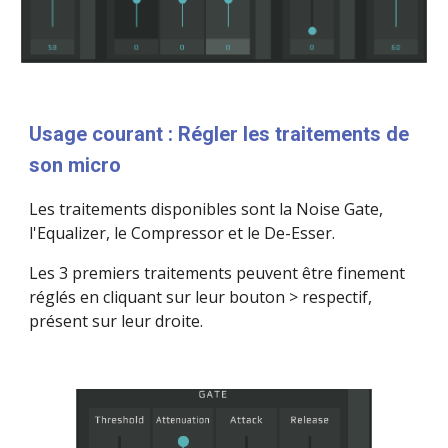
Usage courant : Régler les traitements de 
son micro
Les traitements disponibles sont la Noise Gate, 
l'Equalizer, le Compressor et le De-Esser.
Les 3 premiers traitements peuvent être finement 
réglés en cliquant sur leur bouton > respectif, 
présent sur leur droite.