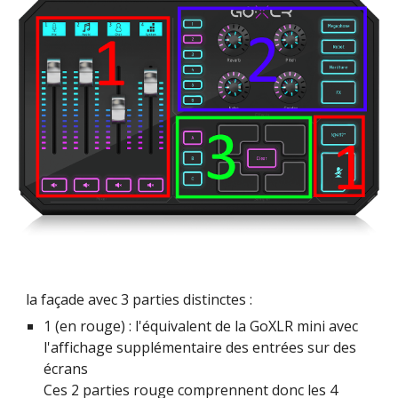
la façade avec 3 parties distinctes :
1 (en rouge) : l'équivalent de la GoXLR mini avec 
l'affichage supplémentaire des entrées sur des 
écrans
Ces 2 parties rouge comprennent donc les 4 