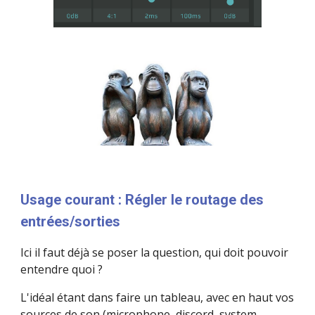
Usage courant : Régler le routage des 
entrées/sorties
Ici il faut déjà se poser la question, qui doit pouvoir 
entendre quoi ?
L'idéal étant dans faire un tableau, avec en haut vos 
sources de son (microphone, discord, system, 