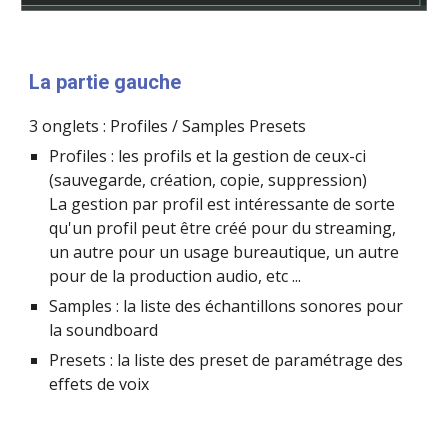
La partie gauche
3 onglets : Profiles / Samples Presets
Profiles : les profils et la gestion de ceux-ci 
(sauvegarde, création, copie, suppression)
La gestion par profil est intéressante de sorte 
qu'un profil peut être créé pour du streaming, 
un autre pour un usage bureautique, un autre 
pour de la production audio, etc ...
Samples : la liste des échantillons sonores pour 
la soundboard
Presets : la liste des preset de paramétrage des 
effets de voix