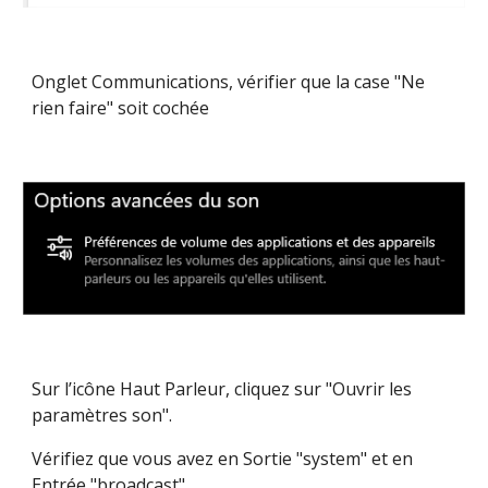
Onglet Communications, vérifier que la case "Ne 
rien faire" soit cochée
Sur l’icône Haut Parleur, cliquez sur "Ouvrir les 
paramètres son".
Vérifiez que vous avez en Sortie "system" et en 
Entrée "broadcast".