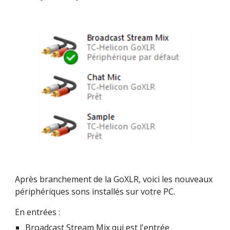
Après branchement de la GoXLR, voici les nouveaux 
périphériques sons installés sur votre PC.
En entrées :
Broadcast Stream Mix qui est l'entrée 