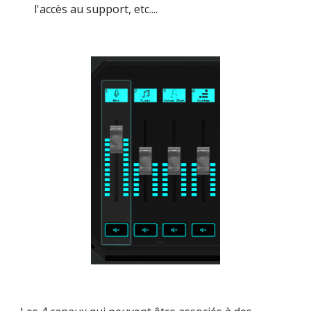
l'accès au support, etc....