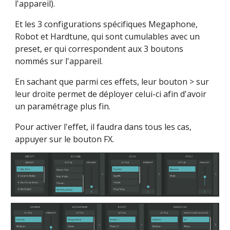
l'appareil).
Et les 3 configurations spécifiques Megaphone, 
Robot et Hardtune, qui sont cumulables avec un 
preset, er qui correspondent aux 3 boutons 
nommés sur l'appareil.
En sachant que parmi ces effets, leur bouton > sur 
leur droite permet de déployer celui-ci afin d'avoir 
un paramétrage plus fin.
Pour activer l'effet, il faudra dans tous les cas, 
appuyer sur le bouton FX.