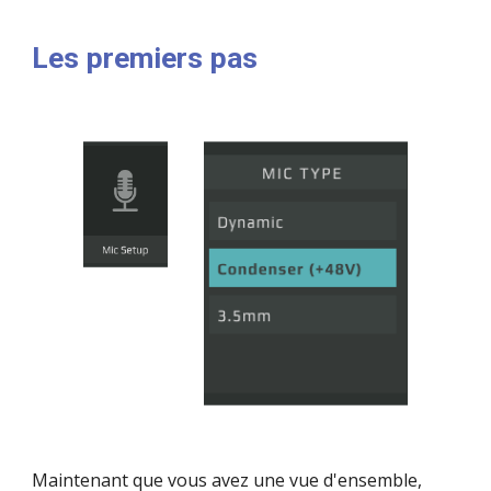
Les premiers pas
Maintenant que vous avez une vue d'ensemble, 