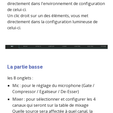
directement dans l'environnement de configuration 
de celui-ci.
Un clic droit sur un des éléments, vous met 
directement dans la configuration lumineuse de 
celui-ci.
La partie basse
les 8 onglets :
Mic : pour le réglage du microphone (Gate / 
Compressor / Egaliseur / De-Esser)
Mixer : pour sélectionner et configurer les 4 
canaux qui seront sur la table de mixage
Quelle source sera affectée à quel canal, la 