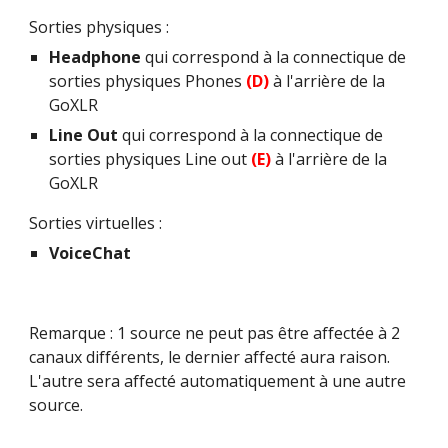
Sorties physiques :
Headphone
 qui correspond à la connectique de 
sorties physiques Phones 
(D) 
à l'arrière de la 
GoXLR
Line Out
 qui correspond à la connectique de 
sorties physiques Line out 
(E) 
à l'arrière de la 
GoXLR
Sorties virtuelles :
VoiceChat
Remarque : 1 source ne peut pas être affectée à 2 
canaux différents, le dernier affecté aura raison. 
L'autre sera affecté automatiquement à une autre 
source.