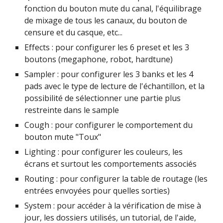
fonction du bouton mute du canal, l'équilibrage 
de mixage de tous les canaux, du bouton de 
censure et du casque, etc...
Effects : pour configurer les 6 preset et les 3 
boutons (megaphone, robot, hardtune)
Sampler : pour configurer les 3 banks et les 4 
pads avec le type de lecture de l'échantillon, et la 
possibilité de sélectionner une partie plus 
restreinte dans le sample
Cough : pour configurer le comportement du 
bouton mute "Toux"
Lighting : pour configurer les couleurs, les 
écrans et surtout les comportements associés
Routing : pour configurer la table de routage (les 
entrées envoyées pour quelles sorties)
System : pour accéder à la vérification de mise à 
jour, les dossiers utilisés, un tutorial, de l'aide, 