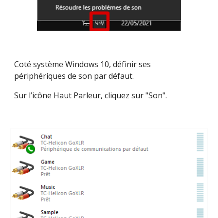
Coté système Windows 10, définir ses 
périphériques de son par défaut.
Sur l’icône Haut Parleur, cliquez sur "Son".