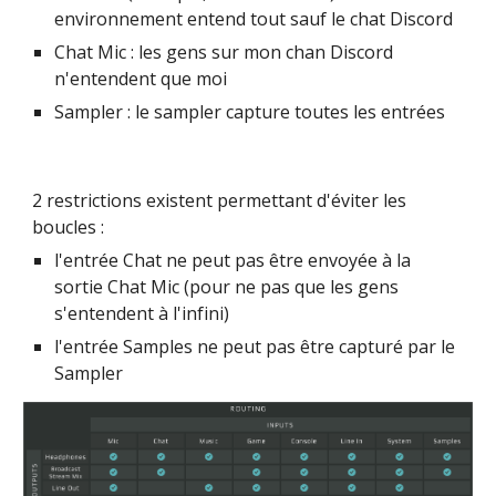
environnement entend tout sauf le chat Discord
Chat Mic : les gens sur mon chan Discord 
n'entendent que moi
Sampler : le sampler capture toutes les entrées
2 restrictions existent permettant d'éviter les 
boucles :
l'entrée Chat ne peut pas être envoyée à la 
sortie Chat Mic (pour ne pas que les gens 
s'entendent à l'infini)
l'entrée Samples ne peut pas être capturé par le 
Sampler