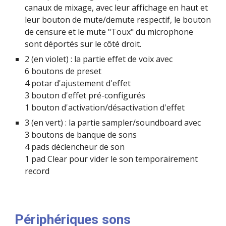
canaux de mixage, avec leur affichage en haut et 
leur bouton de mute/demute respectif, le bouton 
de censure et le mute "Toux" du microphone 
sont déportés sur le côté droit.
2 (en violet) : la partie effet de voix avec
6 boutons de preset
4 potar d'ajustement d'effet
3 bouton d'effet pré-configurés
1 bouton d'activation/désactivation d'effet
3 (en vert) : la partie sampler/soundboard avec
3 boutons de banque de sons
4 pads déclencheur de son
1 pad Clear pour vider le son temporairement 
record
Périphériques sons