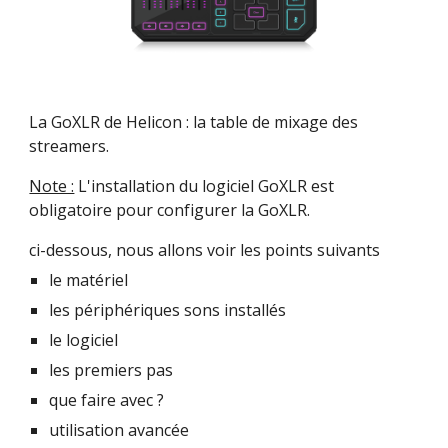
La GoXLR de Helicon : la table de mixage des 
streamers.
Note :
 L'installation du logiciel GoXLR est 
obligatoire pour configurer la GoXLR.
ci-dessous, nous allons voir les points suivants
le matériel
les périphériques sons installés
le logiciel
les premiers pas
que faire avec ?
utilisation avancée