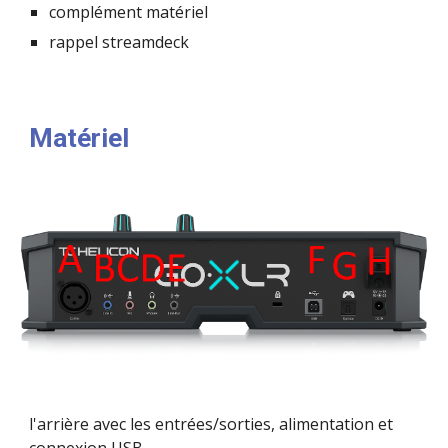
complément matériel
rappel streamdeck
Matériel
l'arrière avec les entrées/sorties, alimentation et 