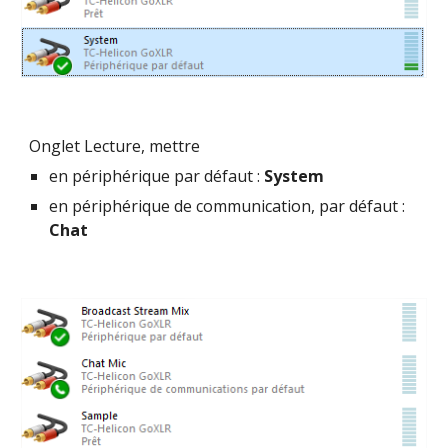
Onglet Lecture, mettre
en périphérique par défaut : 
System
en périphérique de communication, par défaut : 
Chat