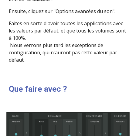
Ensuite, cliquez sur "Options avancées du son".
Faites en sorte d'avoir toutes les applications avec 
les valeurs par défaut, et que tous les volumes sont 
à 100%.
 Nous verrons plus tard les exceptions de 
configuration, qui n'auront pas cette valeur par 
défaut.
Que faire avec ?