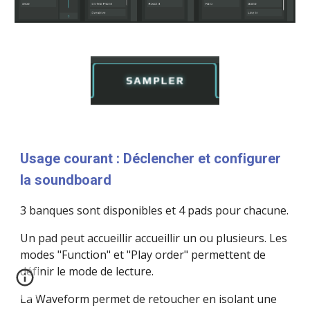
Usage courant : Déclencher et configurer 
la soundboard
3 banques sont disponibles et 4 pads pour chacune.
Un pad peut accueillir accueillir un ou plusieurs. Les 
modes "Function" et "Play order" permettent de 
définir le mode de lecture.
La Waveform permet de retoucher en isolant une 