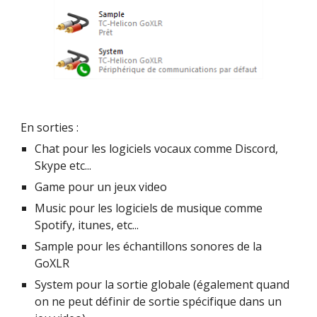
En sorties :
Chat pour les logiciels vocaux comme Discord, 
Skype etc...
Game pour un jeux video
Music pour les logiciels de musique comme 
Spotify, itunes, etc...
Sample pour les échantillons sonores de la 
GoXLR
System pour la sortie globale (également quand 
on ne peut définir de sortie spécifique dans un 