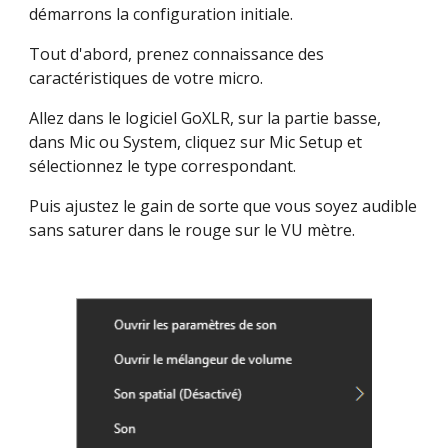
démarrons la configuration initiale.
Tout d'abord, prenez connaissance des 
caractéristiques de votre micro.
Allez dans le logiciel GoXLR, sur la partie basse, 
dans Mic ou System, cliquez sur Mic Setup et 
sélectionnez le type correspondant.
Puis ajustez le gain de sorte que vous soyez audible 
sans saturer dans le rouge sur le VU mètre.