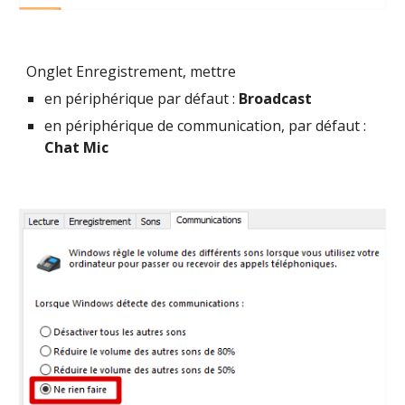
Onglet Enregistrement, mettre 
en périphérique par défaut : 
Broadcast
en périphérique de communication, par défaut : 
Chat Mic