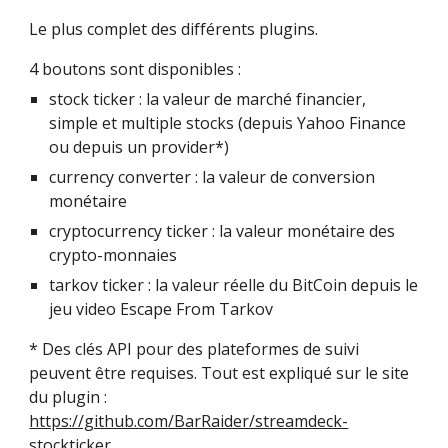
Le plus complet des différents plugins.
4 boutons sont disponibles :
stock ticker : la valeur de marché financier, 
simple et multiple stocks (depuis Yahoo Finance 
ou depuis un provider*)
currency converter : la valeur de conversion 
monétaire
cryptocurrency ticker : la valeur monétaire des 
crypto-monnaies
tarkov ticker : la valeur réelle du BitCoin depuis le 
jeu video Escape From Tarkov
* Des clés API pour des plateformes de suivi 
peuvent être requises. Tout est expliqué sur le site 
du plugin : 
https://github.com/BarRaider/streamdeck-
stockticker