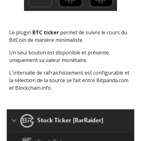
Le plugin 
BTC ticker
 permet de suivre le cours du 
BitCoin de manière minimaliste.
Un seul bouton est disponible et présente, 
uniquement sa valeur monétaire.
L'intervalle de rafraichissement est configurable et 
la sélection de la source se fait entre Bitpanda.com 
et Blockchain.info.