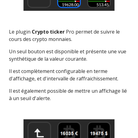
Le plugin 
Crypto ticker
 Pro permet de suivre le 
cours des crypto monnaies.
Un seul bouton est disponible et présente une vue 
synthétique de la valeur courante.
Il est complètement configurable en terme 
d'affichage, et d'intervalle de raffraichissement.
Il est également possible de mettre un affichage lié 
à un seuil d'alerte.