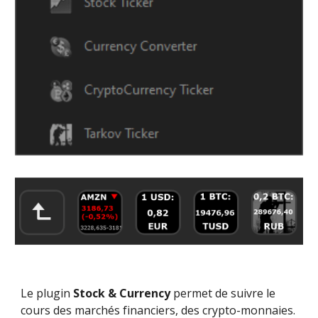
Le plugin 
Stock & Currency
 permet de suivre le 
cours des marchés financiers, des crypto-monnaies.