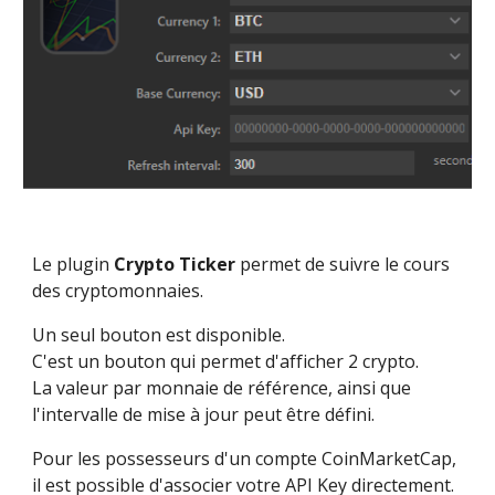
Le plugin 
Crypto Ticker
 permet de suivre le cours 
des cryptomonnaies.
Un seul bouton est disponible.
C'est un bouton qui permet d'afficher 2 crypto.
La valeur par monnaie de référence, ainsi que 
l'intervalle de mise à jour peut être défini.
Pour les possesseurs d'un compte CoinMarketCap, 
il est possible d'associer votre API Key directement.