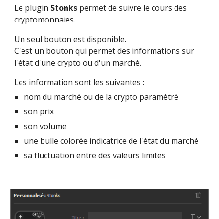
Le plugin 
Stonks
 permet de suivre le cours des 
cryptomonnaies.
Un seul bouton est disponible.
C'est un bouton qui permet d
es informations sur 
l'état d'une crypto ou d'un marché
.
Les information sont les suivantes :
nom du marché ou de la crypto paramétré
son prix
son volume
une bulle colorée indicatrice de l'état du marché
sa fluctuation entre des valeurs limites