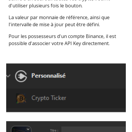
d'utiliser plusieurs fois le bouton.
La valeur par monnaie de référence, ainsi que 
l'intervalle de mise à jour peut être défini.
Pour les possesseurs d'un compte Binance, il est 
possible d'associer votre API Key directement.