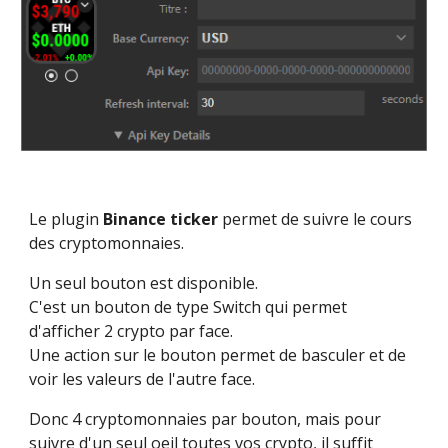
Le plugin 
Binance ticker
 permet de suivre le cours 
des cryptomonnaies.
Un seul bouton est disponible.
C'est un bouton de type Switch qui permet 
d'afficher 2 crypto par face.
Une action sur le bouton permet de basculer et de 
voir les valeurs de l'autre face.
Donc 4 cryptomonnaies par bouton, mais pour 
suivre d'un seul oeil toutes vos crypto, il suffit 