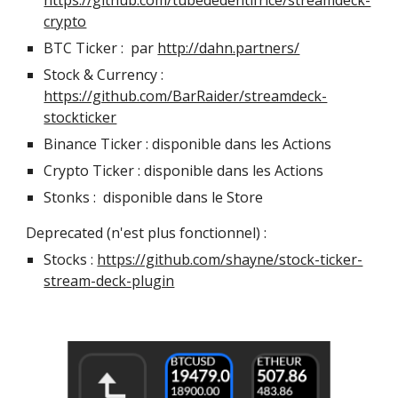
https://github.com/tubededentifrice/streamdeck-
crypto
BTC Ticker :  par 
http://dahn.partners/
Stock & Currency : 
https://github.com/BarRaider/streamdeck-
stockticker
Binance Ticker : disponible dans les Actions
Crypto Ticker : disponible dans les Actions
Stonks : 
 disponible dans le
 Store
Deprecated (n'est plus fonctionnel) :
Stocks : 
https://github.com/shayne/stock-ticker-
stream-deck-plugin