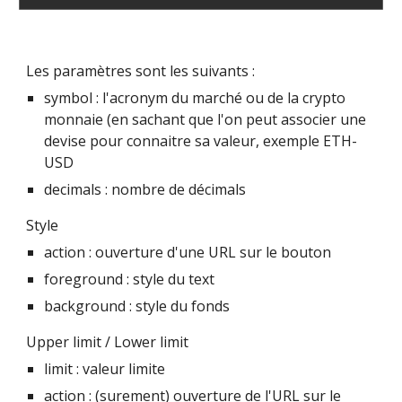
Les paramètres sont les suivants :
symbol : l'acronym du marché ou de la crypto 
monnaie (en sachant que l'on peut associer une 
devise pour connaitre sa valeur, exemple ETH-
USD
decimals : nombre de décimals
Style
action : ouverture d'une URL sur le bouton
foreground : style du text
background : style du fonds
Upper limit / Lower limit
limit : valeur limite
action : (surement) ouvertur
e de l'URL sur le 