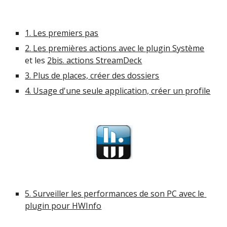
1. Les premiers pas
2. Les premières actions avec le plugin Système
et les 
2bis. actions StreamDeck
3. Plus de places, créer des dossiers
4. Usage d'une seule application, créer un profile
5. Surveiller les performances de son PC avec le 
plugin pour HWInfo