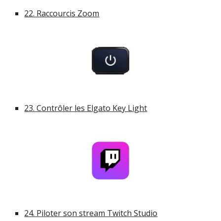
22. Raccourcis Zoom
23. Contrôler les Elgato Key Light
24. Piloter son stream Twitch Studio