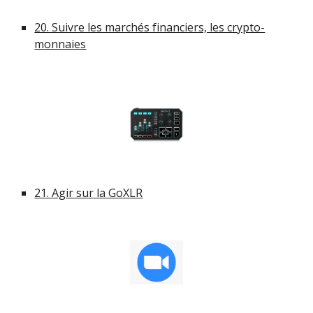
20. Suivre les marchés financiers, les crypto-
monnaies
21. Agir sur la GoXLR