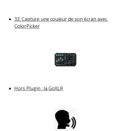
33. Capture une couleur de son écran avec 
ColorPicker
Hors Plugin : la GoXLR