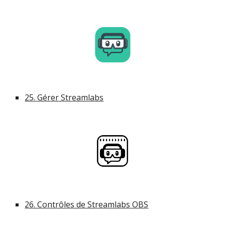
25. Gérer Streamlabs
26. Contrôles de Streamlabs OBS