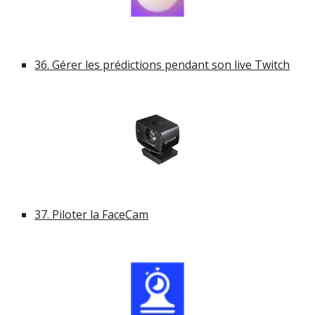
36. Gérer les prédictions pendant son live Twitch
37. Piloter la FaceCam