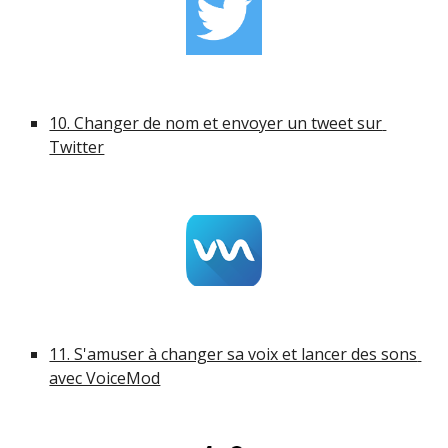
10. Changer de nom et envoyer un tweet sur 
Twitter
11. S'amuser à changer sa voix et lancer des sons 
avec VoiceMod