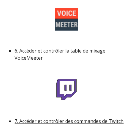
6. Accéder et contrôler la table de mixage 
VoiceMeeter
7. Accéder et contrôler des commandes de Twitch