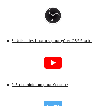
8. Utiliser les boutons pour gérer OBS Studio
9. Strict minimum pour Youtube