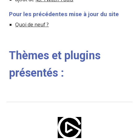
Pour les précédentes mise à jour du site
Quoi de neuf ?
Thèmes et plugins 
présentés :