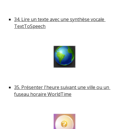
34. Lire un texte avec une synthèse vocale 
TextToSpeech
35. Présenter l'heure suivant une ville ou un 
fuseau horaire WorldTime