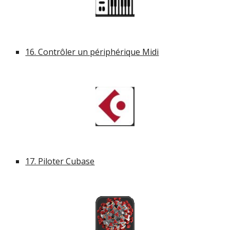
16. Contrôler un périphérique Midi
17. Piloter Cubase