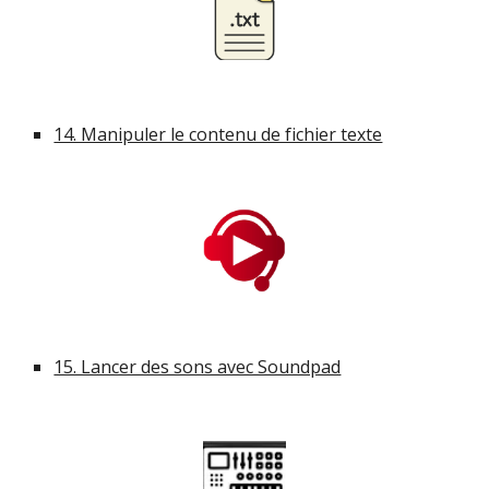
14. Manipuler le contenu de fichier texte
15. Lancer des sons avec Soundpad