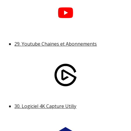
29. Youtube Chaines et Abonnements
30. Logiciel 4K Capture Utiliy