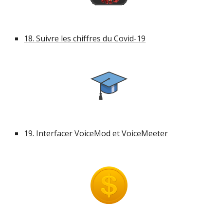
18. Suivre les chiffres du Covid-19
19. Interfacer VoiceMod et VoiceMeeter