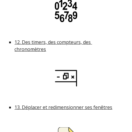
12. Des timers, des compteurs, des 
chronomètres
13. Déplacer et redimensionner ses fenêtres